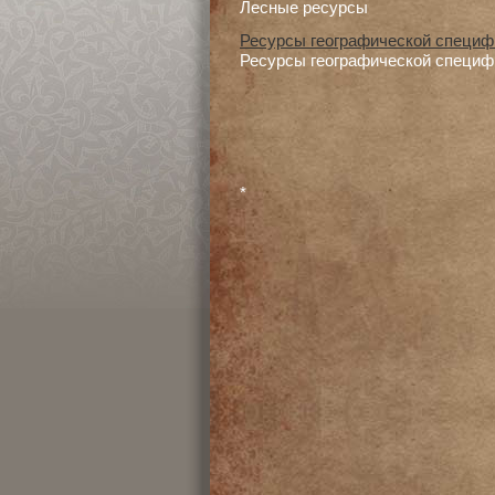
Лесные ресурсы
Ресурсы географической специф
Ресурсы географической специф
*